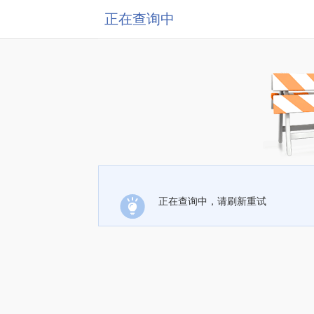
正在查询中
正在查询中，请刷新重试