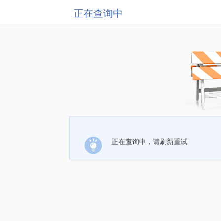
正在查询中
正在查询中，请刷新重试