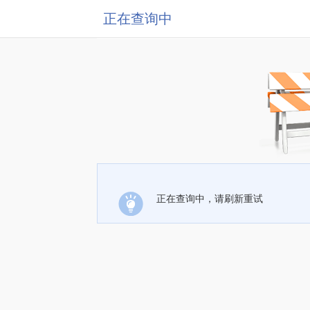
正在查询中
正在查询中，请刷新重试