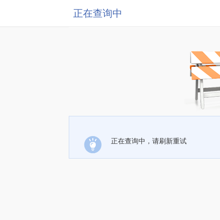
正在查询中
正在查询中，请刷新重试