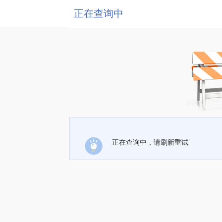
正在查询中
正在查询中，请刷新重试