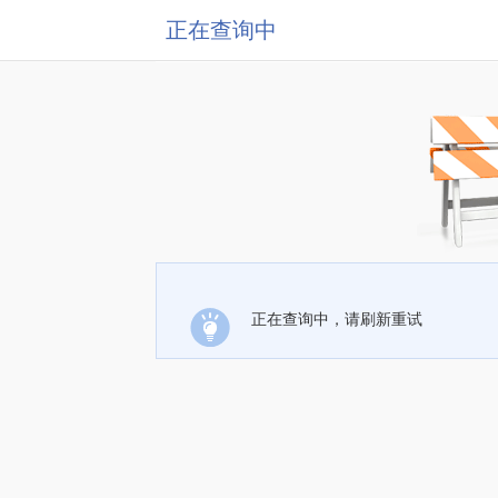
正在查询中
正在查询中，请刷新重试