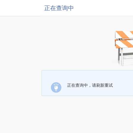
正在查询中
正在查询中，请刷新重试